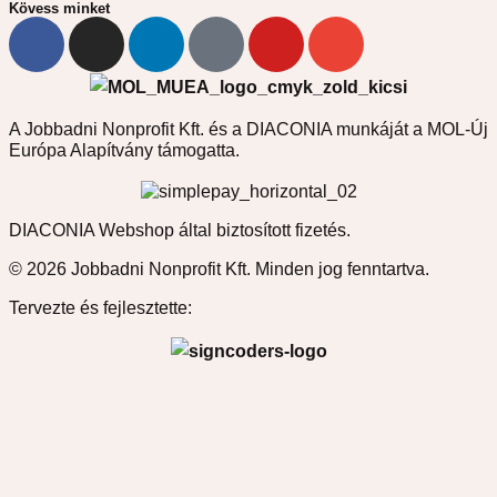
Kövess minket
A Jobbadni Nonprofit Kft. és a DIACONIA munkáját a MOL-Új
Európa Alapítvány támogatta.
DIACONIA Webshop által biztosított fizetés.
© 2026 Jobbadni Nonprofit Kft. Minden jog fenntartva.
Tervezte és fejlesztette: