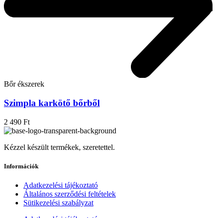
Bőr ékszerek
Szimpla karkötő bőrből
2 490
Ft
Kézzel készült termékek, szeretettel.
Információk
Adatkezelési tájékoztató
Általános szerződési feltételek
Sütikezelési szabályzat