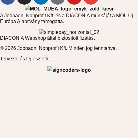
A Jobbadni Nonprofit Kft. és a DIACONIA munkáját a MOL-Új
Európa Alapítvány támogatta.
DIACONIA Webshop által biztosított fizetés.
© 2026 Jobbadni Nonprofit Kft. Minden jog fenntartva.
Tervezte és fejlesztette: