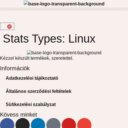
0
Stats Types:
Linux
Kézzel készült termékek, szeretettel.
Információk
Adatkezelési tájékoztató
Általános szerződési feltételek
Sütikezelési szabályzat
Kövess minket