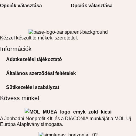
Opciók választása
Opciók választása
Kézzel készült termékek, szeretettel.
Információk
Adatkezelési tájékoztató
Általános szerződési feltételek
Sütikezelési szabályzat
Kövess minket
A Jobbadni Nonprofit Kft. és a DIACONIA munkáját a MOL-Új
Európa Alapítvány támogatta.