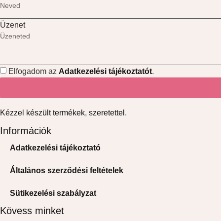
Üzenet
Elfogadom az
Adatkezelési tájékoztatót
.
Kézzel készült termékek, szeretettel.
Információk
Adatkezelési tájékoztató
Általános szerződési feltételek
Sütikezelési szabályzat
Kövess minket