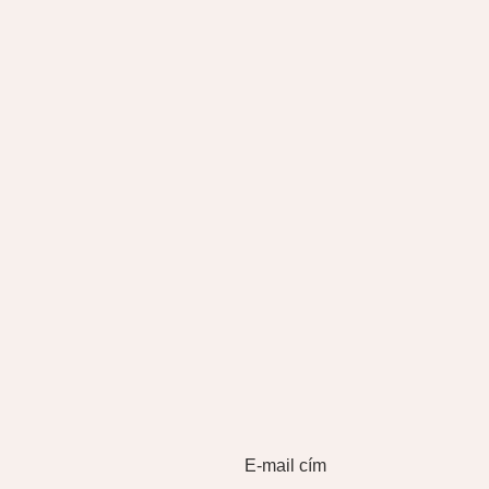
E-mail cím