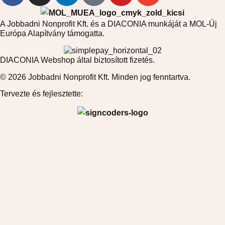
A Jobbadni Nonprofit Kft. és a DIACONIA munkáját a MOL-Új
Európa Alapítvány támogatta.
DIACONIA Webshop által biztosított fizetés.
© 2026 Jobbadni Nonprofit Kft. Minden jog fenntartva.
Tervezte és fejlesztette: