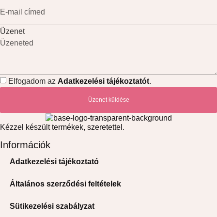
Üzenet
Elfogadom az
Adatkezelési tájékoztatót
.
Üzenet küldése
Kézzel készült termékek, szeretettel.
Információk
Adatkezelési tájékoztató
Általános szerződési feltételek
Sütikezelési szabályzat