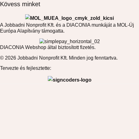
Kövess minket
A Jobbadni Nonprofit Kft. és a DIACONIA munkáját a MOL-Új
Európa Alapítvány támogatta.
DIACONIA Webshop által biztosított fizetés.
© 2026 Jobbadni Nonprofit Kft. Minden jog fenntartva.
Tervezte és fejlesztette: