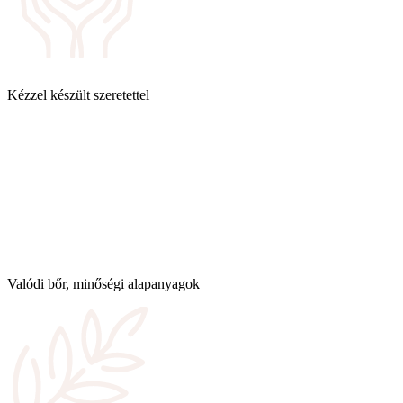
Kézzel készült szeretettel
Valódi bőr, minőségi alapanyagok