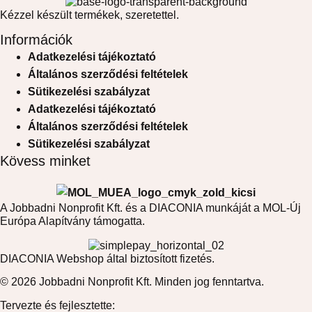
Kézzel készült termékek, szeretettel.
Információk
Adatkezelési tájékoztató
Általános szerződési feltételek
Sütikezelési szabályzat
Adatkezelési tájékoztató
Általános szerződési feltételek
Sütikezelési szabályzat
Kövess minket
A Jobbadni Nonprofit Kft. és a DIACONIA munkáját a MOL-Új
Európa Alapítvány támogatta.
DIACONIA Webshop által biztosított fizetés.
© 2026 Jobbadni Nonprofit Kft. Minden jog fenntartva.
Tervezte és fejlesztette: