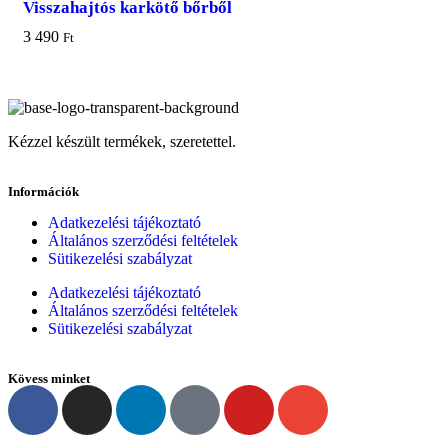
Visszahajtós karkötő bőrből
3 490
Ft
Kézzel készült termékek, szeretettel.
Információk
Adatkezelési tájékoztató
Általános szerződési feltételek
Sütikezelési szabályzat
Adatkezelési tájékoztató
Általános szerződési feltételek
Sütikezelési szabályzat
Kövess minket