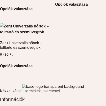
Opciók választása
Opciók választása
Zeru Univerzális bőrtok –
tolltartó és szemüvegtok
6 490
Ft
Opciók választása
Kézzel készült termékek, szeretettel.
Információk