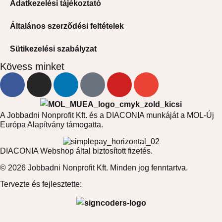
Adatkezelési tájékoztató
Általános szerződési feltételek
Sütikezelési szabályzat
Kövess minket
A Jobbadni Nonprofit Kft. és a DIACONIA munkáját a MOL-Új
Európa Alapítvány támogatta.
DIACONIA Webshop által biztosított fizetés.
© 2026 Jobbadni Nonprofit Kft. Minden jog fenntartva.
Tervezte és fejlesztette: