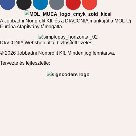
A Jobbadni Nonprofit Kft. és a DIACONIA munkáját a MOL-Új
Európa Alapítvány támogatta.
DIACONIA Webshop által biztosított fizetés.
© 2026 Jobbadni Nonprofit Kft. Minden jog fenntartva.
Tervezte és fejlesztette: