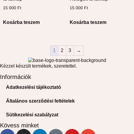
15 000
Ft
15 000
Ft
Kosárba teszem
Kosárba teszem
1
2
3
→
Kézzel készült termékek, szeretettel.
Információk
Adatkezelési tájékoztató
Általános szerződési feltételek
Sütikezelési szabályzat
Kövess minket